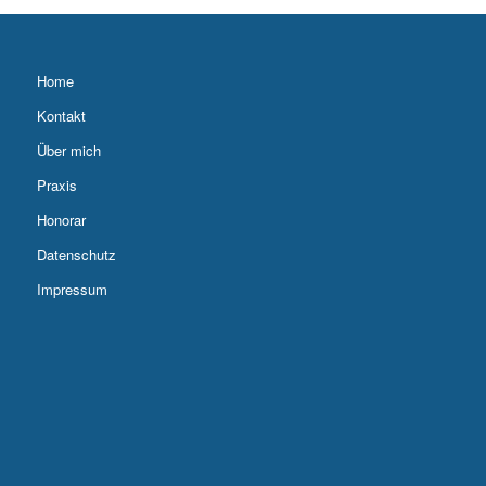
Home
Kontakt
Über mich
Praxis
Honorar
Datenschutz
Impressum