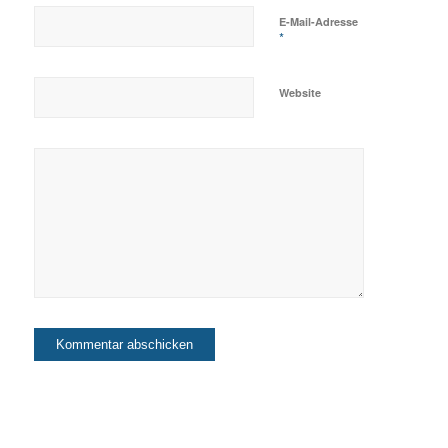
E-Mail-Adresse
*
Website