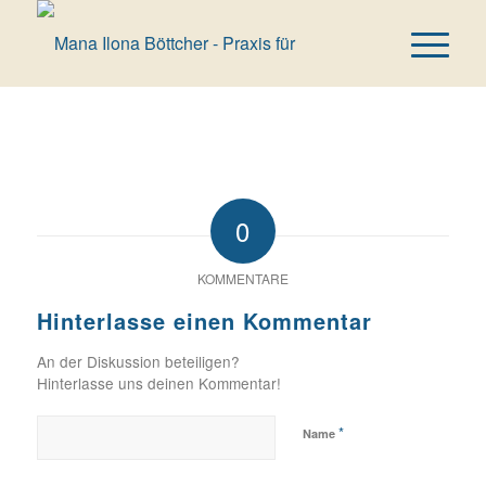
0
KOMMENTARE
Hinterlasse einen Kommentar
An der Diskussion beteiligen?
Hinterlasse uns deinen Kommentar!
*
Name