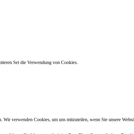
ptieren Sei die Verwendung von Cookies.
n. Wir verwenden Cookies, um uns mitzuteilen, wenn Sie unsere Website