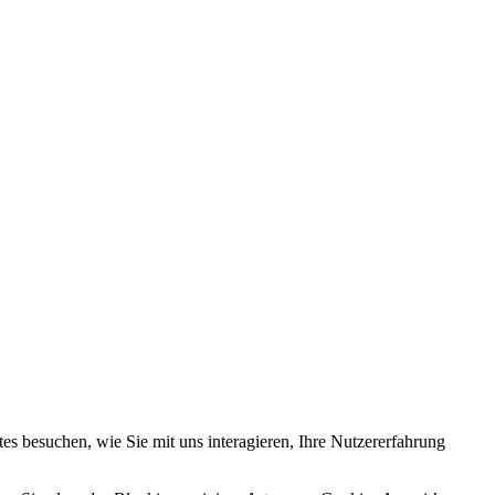
s besuchen, wie Sie mit uns interagieren, Ihre Nutzererfahrung