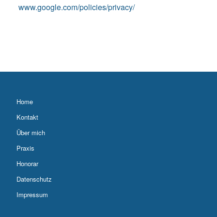
www.google.com/policies/privacy/
Home
Kontakt
Über mich
Praxis
Honorar
Datenschutz
Impressum