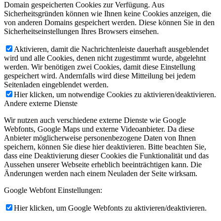
Domain gespeicherten Cookies zur Verfügung. Aus
Sicherheitsgründen können wie Ihnen keine Cookies anzeigen, die
von anderen Domains gespeichert werden. Diese können Sie in den
Sicherheitseinstellungen Ihres Browsers einsehen.
Aktivieren, damit die Nachrichtenleiste dauerhaft ausgeblendet
wird und alle Cookies, denen nicht zugestimmt wurde, abgelehnt
werden. Wir benötigen zwei Cookies, damit diese Einstellung
gespeichert wird. Andernfalls wird diese Mitteilung bei jedem
Seitenladen eingeblendet werden.
Hier klicken, um notwendige Cookies zu aktivieren/deaktivieren.
Andere externe Dienste
Wir nutzen auch verschiedene externe Dienste wie Google
Webfonts, Google Maps und externe Videoanbieter. Da diese
Anbieter möglicherweise personenbezogene Daten von Ihnen
speichern, können Sie diese hier deaktivieren. Bitte beachten Sie,
dass eine Deaktivierung dieser Cookies die Funktionalität und das
Aussehen unserer Webseite erheblich beeinträchtigen kann. Die
Änderungen werden nach einem Neuladen der Seite wirksam.
Google Webfont Einstellungen:
Hier klicken, um Google Webfonts zu aktivieren/deaktivieren.