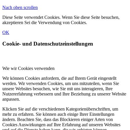
Nach oben scrollen
Diese Seite verwendet Cookies. Wenn Sie diese Seite besuchen,
akzeptieren Sei die Verwendung von Cookies.
OK
Cookie- und Datenschutzeinstellungen
Wie wir Cookies verwenden
Wir können Cookies anfordern, die auf Ihrem Gerät eingestellt
werden. Wir verwenden Cookies, um uns mitzuteilen, wenn Sie
unsere Websites besuchen, wie Sie mit uns interagieren, Ihre
Nutzererfahrung verbessern und Ihre Beziehung zu unserer Website
anpassen.
Klicken Sie auf die verschiedenen Kategorienüberschriften, um
mehr zu erfahren. Sie können auch einige Ihrer Einstellungen
ändern. Beachten Sie, dass das Blockieren einiger Arten von
Cookies Auswirkungen auf Ihre Erfahrung auf unseren Websites
und auf die Dienste haben kann, die wir anbieten können.