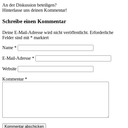
An der Diskussion beteiligen?
Hinterlasse uns deinen Kommentar!
Schreibe einen Kommentar
Deine E-Mail-Adresse wird nicht veröffentlicht.
Erforderliche
Felder sind mit
*
markiert
Name
*
E-Mail-Adresse
*
Website
Kommentar
*