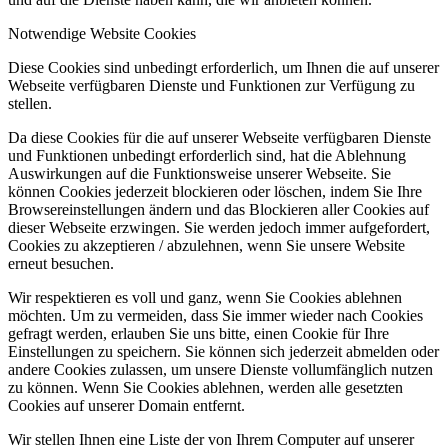
Notwendige Website Cookies
Diese Cookies sind unbedingt erforderlich, um Ihnen die auf unserer
Webseite verfügbaren Dienste und Funktionen zur Verfügung zu
stellen.
Da diese Cookies für die auf unserer Webseite verfügbaren Dienste
und Funktionen unbedingt erforderlich sind, hat die Ablehnung
Auswirkungen auf die Funktionsweise unserer Webseite. Sie
können Cookies jederzeit blockieren oder löschen, indem Sie Ihre
Browsereinstellungen ändern und das Blockieren aller Cookies auf
dieser Webseite erzwingen. Sie werden jedoch immer aufgefordert,
Cookies zu akzeptieren / abzulehnen, wenn Sie unsere Website
erneut besuchen.
Wir respektieren es voll und ganz, wenn Sie Cookies ablehnen
möchten. Um zu vermeiden, dass Sie immer wieder nach Cookies
gefragt werden, erlauben Sie uns bitte, einen Cookie für Ihre
Einstellungen zu speichern. Sie können sich jederzeit abmelden oder
andere Cookies zulassen, um unsere Dienste vollumfänglich nutzen
zu können. Wenn Sie Cookies ablehnen, werden alle gesetzten
Cookies auf unserer Domain entfernt.
Wir stellen Ihnen eine Liste der von Ihrem Computer auf unserer