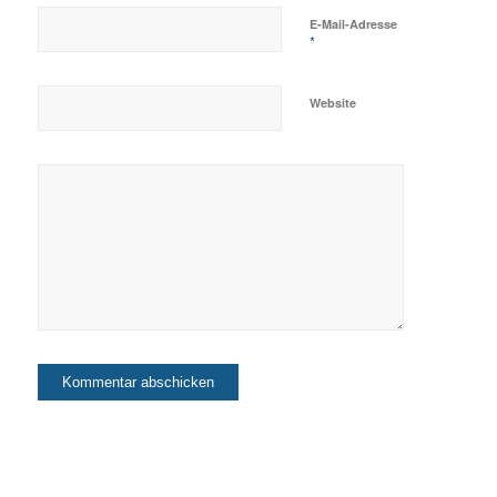
E-Mail-Adresse
*
Website