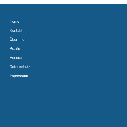
Home
Kontakt
Über mich
Praxis
Honorar
Datenschutz
Impressum