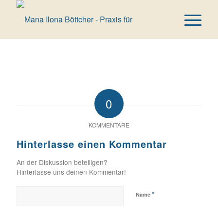
0
KOMMENTARE
Hinterlasse einen Kommentar
An der Diskussion beteiligen?
Hinterlasse uns deinen Kommentar!
*
Name